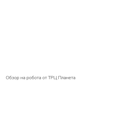
Обзор на робота от ТРЦ Планета