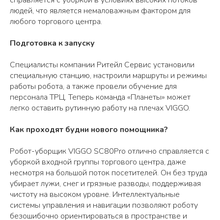
людей, что является немаловажным фактором для
любого торгового центра.
Подготовка к запуску
Специалисты компании Ритейл Сервис установили
специальную станцию, настроили маршруты и режимы
работы робота, а также провели обучение для
персонала ТРЦ. Теперь команда «Планеты» может
легко оставить рутинную работу на плечах VIGGO.
Как проходят будни нового помощника?
Робот-уборщик VIGGO SC80Pro отлично справляется с
уборкой входной группы торгового центра, даже
несмотря на большой поток посетителей. Он без труда
убирает лужи, снег и грязные разводы, поддерживая
чистоту на высоком уровне. Интеллектуальные
системы управления и навигации позволяют роботу
безошибочно ориентироваться в пространстве и