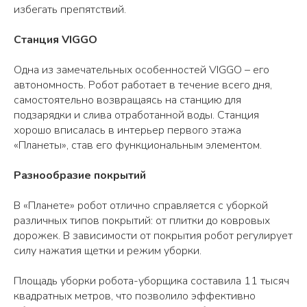
избегать препятствий.
Станция VIGGO
Одна из замечательных особенностей VIGGO – его
автономность. Робот работает в течение всего дня,
самостоятельно возвращаясь на станцию для
подзарядки и слива отработанной воды. Станция
хорошо вписалась в интерьер первого этажа
«Планеты», став его функциональным элементом.
Разнообразие покрытий
В «Планете» робот отлично справляется с уборкой
различных типов покрытий: от плитки до ковровых
дорожек. В зависимости от покрытия робот регулирует
силу нажатия щетки и режим уборки.
Площадь уборки робота-уборщика составила 11 тысяч
квадратных метров, что позволило эффективно