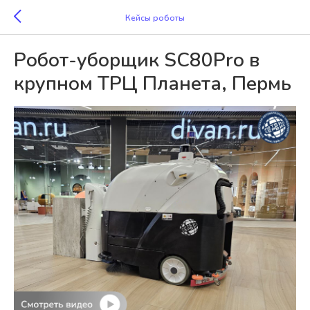
Кейсы роботы
Робот-уборщик SC80Pro в
крупном ТРЦ Планета, Пермь