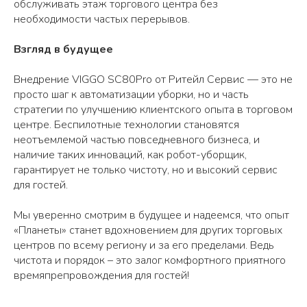
обслуживать этаж торгового центра без
необходимости частых перерывов.
Взгляд в будущее
Внедрение VIGGO SC80Pro от Ритейл Сервис — это не
просто шаг к автоматизации уборки, но и часть
стратегии по улучшению клиентского опыта в торговом
центре. Беспилотные технологии становятся
неотъемлемой частью повседневного бизнеса, и
наличие таких инноваций, как робот-уборщик,
гарантирует не только чистоту, но и высокий сервис
для гостей.
Мы уверенно смотрим в будущее и надеемся, что опыт
«Планеты» станет вдохновением для других торговых
центров по всему региону и за его пределами. Ведь
чистота и порядок – это залог комфортного приятного
времяпрепровождения для гостей!