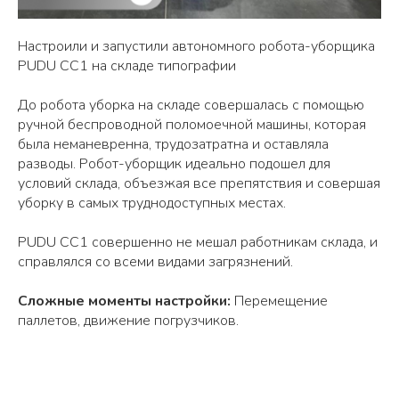
Настроили и запустили автономного робота-уборщика
PUDU CC1 на складе типографии
До робота уборка на складе совершалась с помощью
ручной беспроводной поломоечной машины, которая
была неманевренна, трудозатратна и оставляла
разводы. Робот-уборщик идеально подошел для
условий склада, объезжая все препятствия и совершая
уборку в самых труднодоступных местах.
PUDU CC1 совершенно не мешал работникам склада, и
справлялся со всеми видами загрязнений.
Сложные моменты настройки:
Перемещение
паллетов, движение погрузчиков.